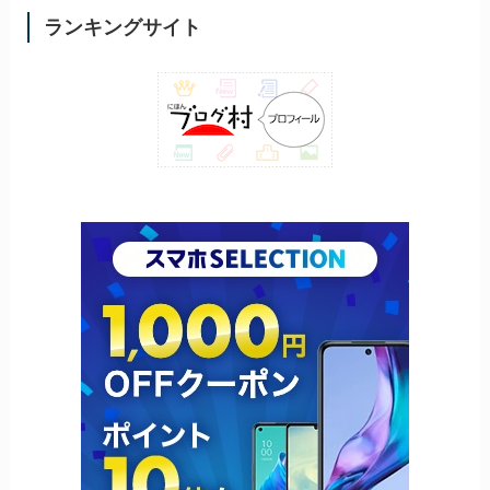
ランキングサイト