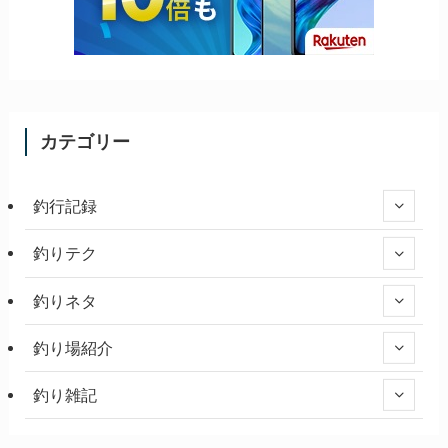
カテゴリー
釣行記録
釣りテク
釣りネタ
釣り場紹介
釣り雑記