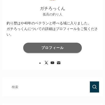
ガチろっくん
孤高の釣り人
釣り歴はや40年のベテランと呼べる域に入りました。
ガチろっくんについての詳細はプロフィールをご覧くださ
い。
プロフィール