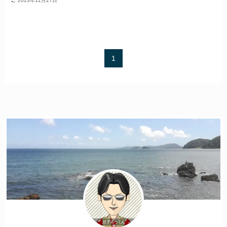
2023年12月27日
1