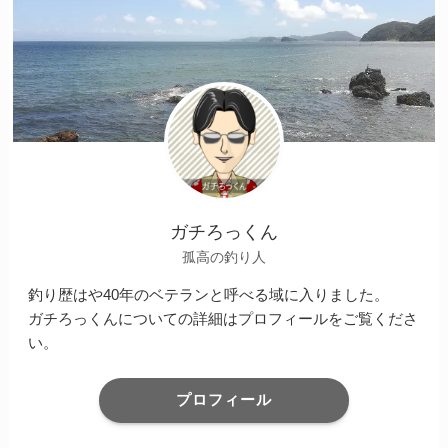
ガチろっくん
孤高の釣り人
釣り歴はや40年のベテランと呼べる域に入りました。
ガチろっくんについての詳細はプロフィールをご覧くださ
い。
プロフィール