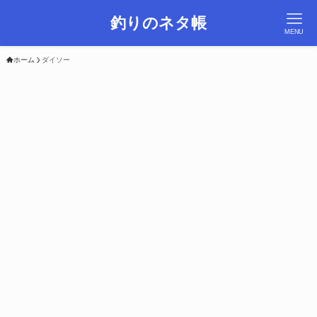
釣りのネタ帳
MENU
ホーム
ダイソー