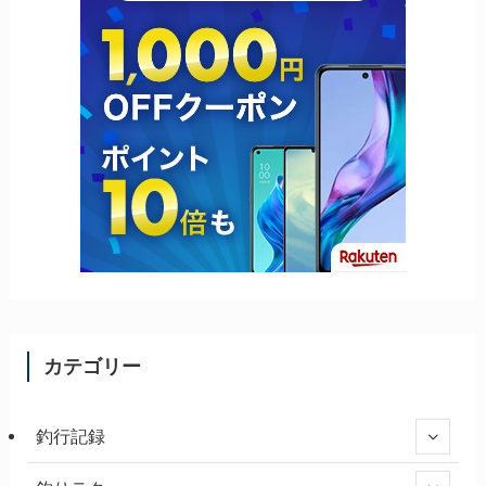
カテゴリー
釣行記録