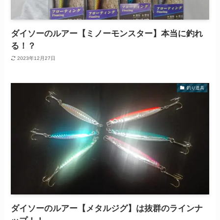
ダイソーのルアー【ミノーモンスター】本当に釣れ
る！？
2023年12月27日
釣り道具
ダイソーのルアー【メタルジグ】は抜群のラインナ