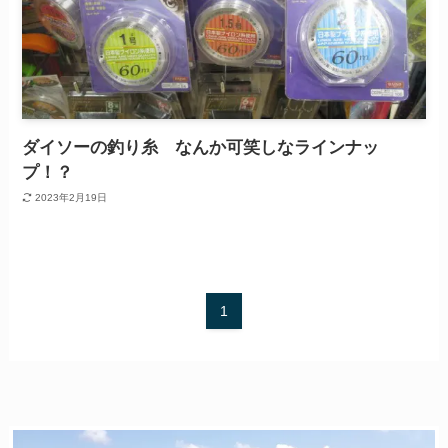
ダイソーの釣り糸 なんか可笑しなラインナッ
プ！？
2023年2月19日
1