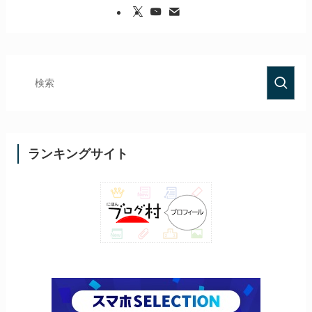
ランキングサイト