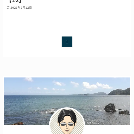
【1/2】
2023年2月12日
1