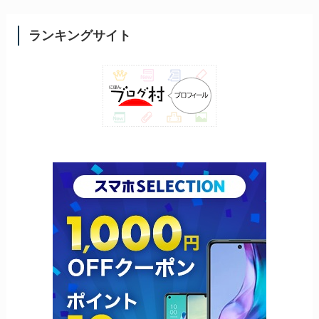
ランキングサイト