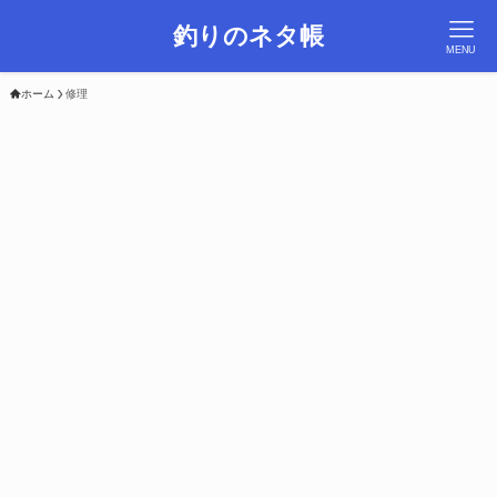
釣りのネタ帳
MENU
ホーム
修理