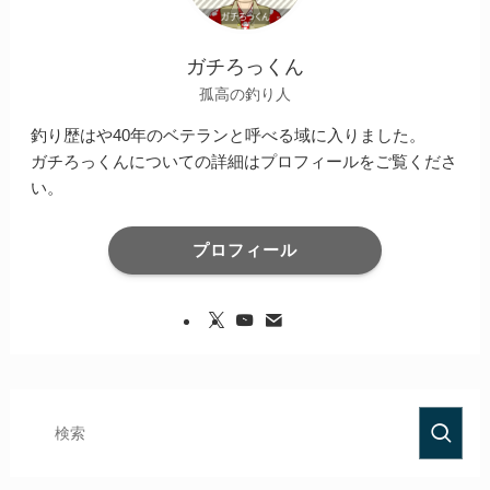
ガチろっくん
孤高の釣り人
釣り歴はや40年のベテランと呼べる域に入りました。
ガチろっくんについての詳細はプロフィールをご覧くださ
い。
プロフィール