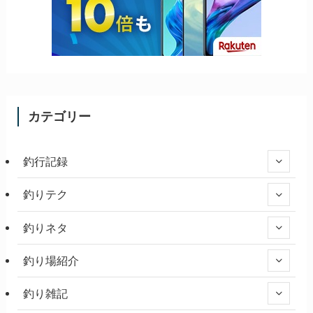
カテゴリー
釣行記録
釣りテク
釣りネタ
釣り場紹介
釣り雑記