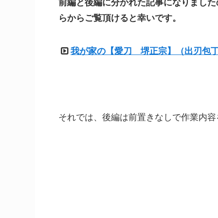
前編と後編に分かれた記事になりました
らからご覧頂けると幸いです。
我が家の【愛刀 堺正宗】（出刃包丁
それでは、後編は前置きなしで作業内容