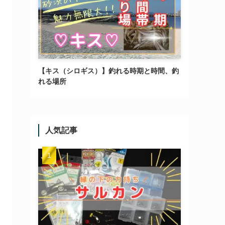
【キス（シロギス）】釣れる時期と時間、釣
れる場所
人気記事