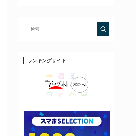
ランキングサイト