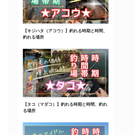
【キジハタ（アコウ）】釣れる時期と時間、
釣れる場所
【タコ（マダコ）】釣れる時期と時間、釣れ
る場所