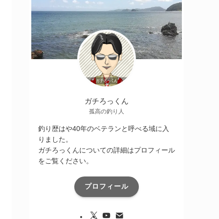
ガチろっくん
孤高の釣り人
釣り歴はや40年のベテランと呼べる域に入
りました。
ガチろっくんについての詳細はプロフィール
をご覧ください。
プロフィール