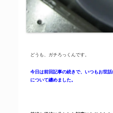
どうも、ガチろっくんです。
今日は前回記事の続きで、いつもお世話
について纏めました。