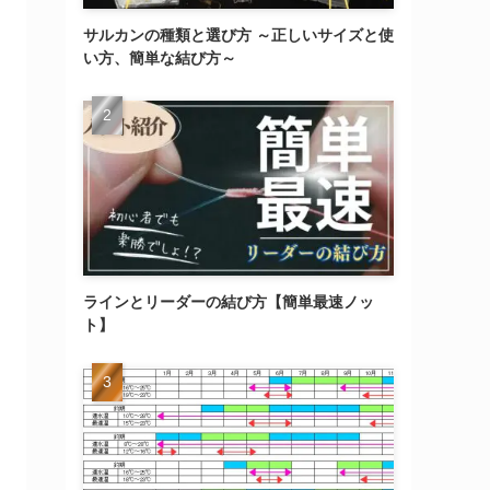
サルカンの種類と選び方 ～正しいサイズと使
い方、簡単な結び方～
ラインとリーダーの結び方【簡単最速ノッ
ト】