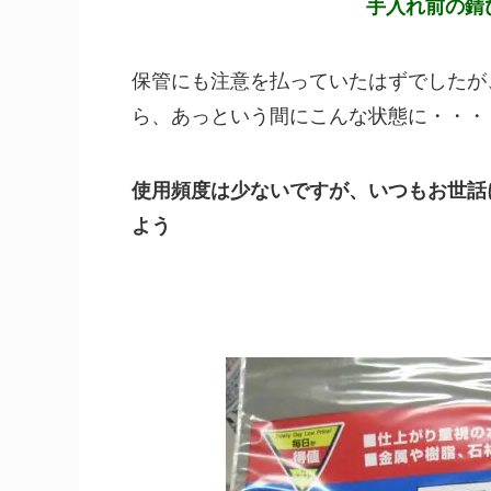
手入れ前の錆
保管にも注意を払っていたはずでしたが
ら、あっという間にこんな状態に・・・
使用頻度は少ないですが、いつもお世話
よう