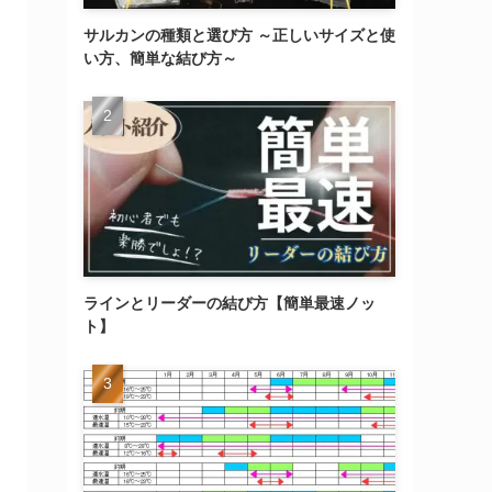
サルカンの種類と選び方 ～正しいサイズと使
い方、簡単な結び方～
ラインとリーダーの結び方【簡単最速ノッ
ト】