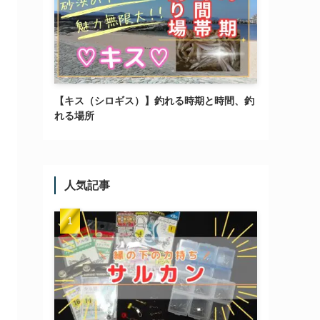
【キス（シロギス）】釣れる時期と時間、釣
れる場所
人気記事