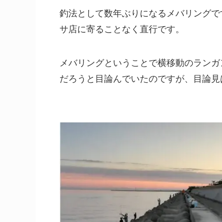
釣法として数年ぶりになるメバリングで
サ店に寄ることなく直行です。
メバリングということで横移動のランガ
だろうと目論んでいたのですが、目論見