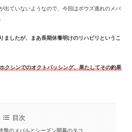
が出ていないようなので、今回はボウズ逃れのメバ
。
りましたが、まあ長期休養明けのリハビリというこ
ホクシンでのオクトパッシング、果たしてその釣果
目次
ン終盤のメバルとシーズン開幕のタコ