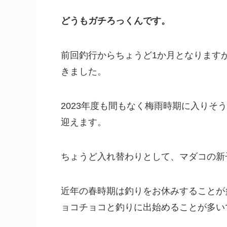
どうもガチろっくんです。
前回釣行からちょうど1か月となります
きました。
2023年度も間もなく梅雨時期に入りそ
迎えます。
ちょうど入れ替わりとして、マダコの新
近年の春時期は釣りをお休みすることが
ョコチョコと釣りに出始めることが多い