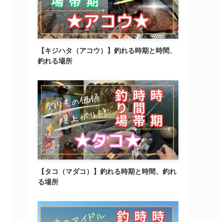
【キジハタ（アコウ）】釣れる時期と時間、
釣れる場所
【タコ（マダコ）】釣れる時期と時間、釣れ
る場所