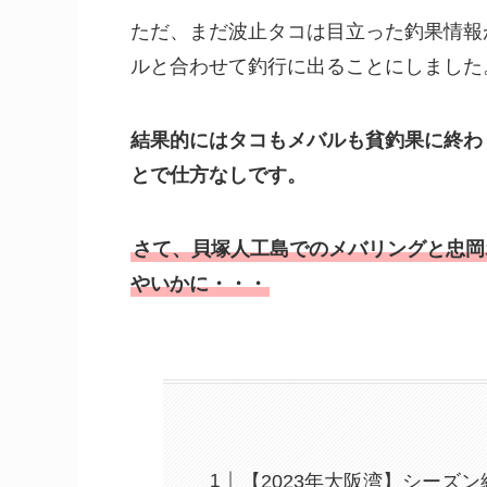
ただ、まだ波止タコは目立った釣果情報
ルと合わせて釣行に出ることにしました
結果的にはタコもメバルも貧釣果に終わ
とで仕方なしです。
さて、貝塚人工島でのメバリングと忠岡
やいかに・・・
【2023年大阪湾】シーズ