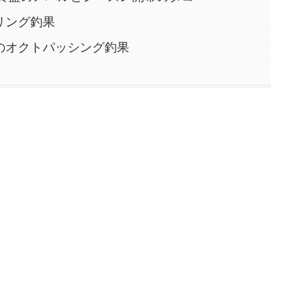
リング釣果
のオクトパッシング釣果