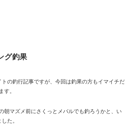
ング釣果
イトの釣行記事ですが、今回は釣果の方もイマイチだ
ます。
の朝マズメ前にさくっとメバルでも釣ろうかと、い
ました。