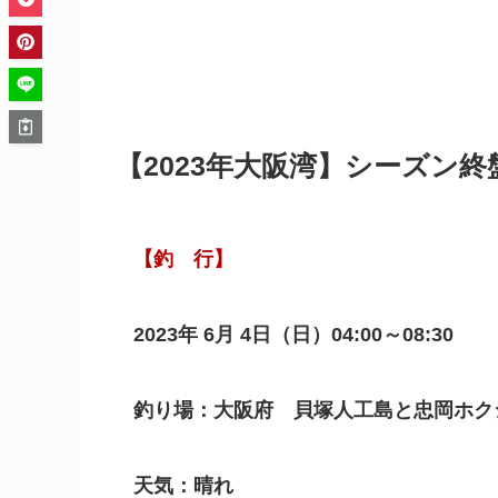
【2023年大阪湾】シーズン
【釣 行】
2023年 6月 4日（日）04:00～08:30
釣り場：大阪府 貝塚人工島と忠岡ホク
天気：晴れ