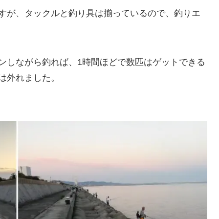
すが、タックルと釣り具は揃っているので、釣りエ
ンしながら釣れば、1時間ほどで数匹はゲットできる
は外れました。