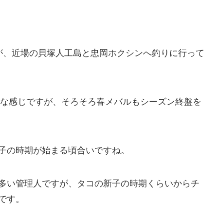
が、近場の貝塚人工島と忠岡ホクシンへ釣りに行って
うな感じですが、そろそろ春メバルもシーズン終盤を
子の時期が始まる頃合いですね。
多い管理人ですが、タコの新子の時期くらいからチ
です。