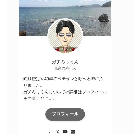
ガチろっくん
孤高の釣り人
釣り歴はや40年のベテランと呼べる域に入
りました。
ガチろっくんについての詳細はプロフィール
をご覧ください。
プロフィール