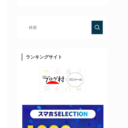
ランキングサイト