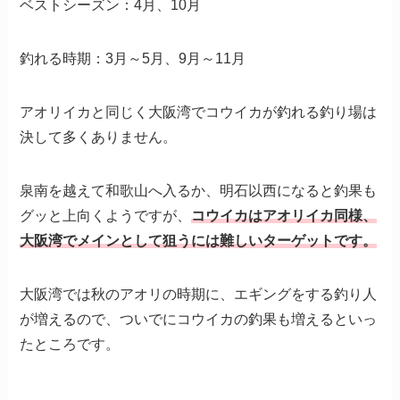
ベストシーズン：4月、10月
釣れる時期：3月～5月、9月～11月
アオリイカと同じく大阪湾でコウイカが釣れる釣り場は
決して多くありません。
泉南を越えて和歌山へ入るか、明石以西になると釣果も
グッと上向くようですが、
コウイカはアオリイカ同様、
大阪湾でメインとして狙うには難しいターゲットです。
大阪湾では秋のアオリの時期に、エギングをする釣り人
が増えるので、ついでにコウイカの釣果も増えるといっ
たところです。