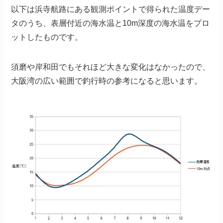
以下は浜寺航路にある観測ポイントで得られた温度デー
タのうち、表層付近の海水温と10m深度の海水温をプロ
ットしたものです。
須磨や岸和田でもそれほど大きな変化はなかったので、
大阪湾の広い範囲で釣行時の参考になると思います。