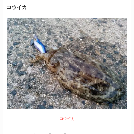
コウイカ
コウイカ