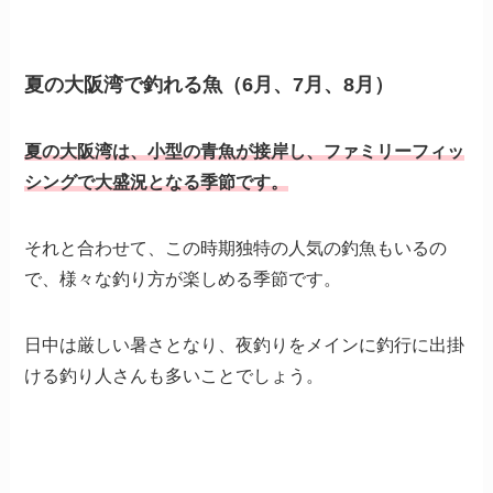
夏の大阪湾で釣れる魚（6月、7月、8月）
夏の大阪湾は、小型の青魚が接岸し、ファミリーフィッ
シングで大盛況となる季節です。
それと合わせて、この時期独特の人気の釣魚もいるの
で、様々な釣り方が楽しめる季節です。
日中は厳しい暑さとなり、夜釣りをメインに釣行に出掛
ける釣り人さんも多いことでしょう。