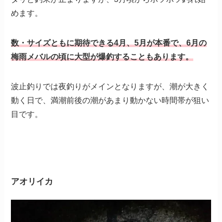
めます。
数・サイズともに期待できる4月、5月が本番で、6月の
梅雨メバルの頃に大型が爆釣することもあります。
波止釣りでは夜釣りがメインとなりますが、潮が大きく
動く日で、満潮前後の潮があまり動かない時間帯が狙い
目です。
アオリイカ