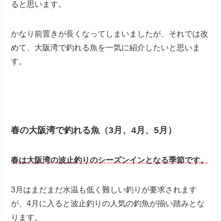
ると思います。
かなり前置きが長くなってしまいましたが、それでは改
めて、大阪湾で釣れる魚を一気に紹介したいと思いま
す。
春の大阪湾で釣れる魚（3月、4月、5月）
春は大阪湾の波止釣りのシーズンインとなる季節です。
3月はまだまだ水温も低く難しい釣りが要求されます
が、4月に入ると波止釣りの人気の釣魚が揃い踏みとな
ります。