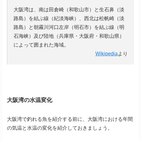
大阪湾は、南は田倉崎（和歌山市）と生石鼻（淡
路島）を結ぶ線（紀淡海峡）、西北は松帆崎（淡
路島）と朝霧川河口左岸（明石市）を結ぶ線（明
石海峡）及び陸地（兵庫県・大阪府・和歌山県）
によって囲まれた海域。
Wikipedia
より
大阪湾の水温変化
大阪湾で釣れる魚を紹介する前に、大阪湾における年間
の気温と水温の変化を紹介しておきましょう。