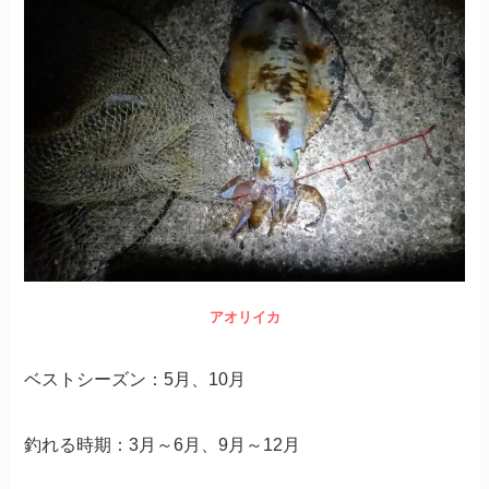
アオリイカ
ベストシーズン：5月、10月
釣れる時期：3月～6月、9月～12月