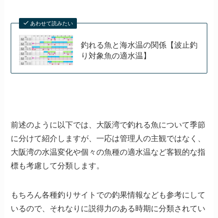
あわせて読みたい
釣れる魚と海水温の関係【波止釣
り対象魚の適水温】
前述のように以下では、大阪湾で釣れる魚について季節
に分けて紹介しますが、一応は管理人の主観ではなく、
大阪湾の水温変化や個々の魚種の適水温など客観的な指
標も考慮して分類します。
もちろん各種釣りサイトでの釣果情報なども参考にして
いるので、それなりに説得力のある時期に分類されてい