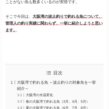
ことがない魚も数多くいるのが実情です。
そこで今回は、
大阪湾の波止釣りで釣れる魚について、
管理人の釣り実績に関わらず、一挙に紹介しようと思い
ます。
目次
大阪湾で釣れる魚 ～波止釣りの対象魚を一挙
紹介～
大阪湾の水温変化
春の大阪湾で釣れる魚（3月、4月、5月）
夏の大阪湾で釣れる魚（6月、7月、8月）