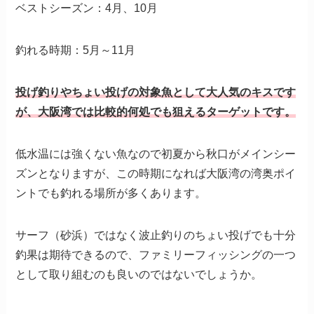
ベストシーズン：4月、10月
釣れる時期：5月～11月
投げ釣りやちょい投げの対象魚として大人気のキスです
が、大阪湾では比較的何処でも狙えるターゲットです。
低水温には強くない魚なので初夏から秋口がメインシー
ズンとなりますが、この時期になれば大阪湾の湾奥ポイ
ントでも釣れる場所が多くあります。
サーフ（砂浜）ではなく波止釣りのちょい投げでも十分
釣果は期待できるので、ファミリーフィッシングの一つ
として取り組むのも良いのではないでしょうか。