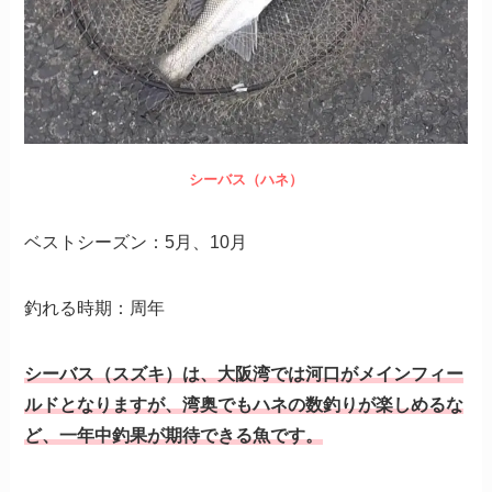
シーバス（ハネ）
ベストシーズン：5月、10月
釣れる時期：周年
シーバス（スズキ）は、大阪湾では河口がメインフィー
ルドとなりますが、湾奥でもハネの数釣りが楽しめるな
ど、一年中釣果が期待できる魚です。