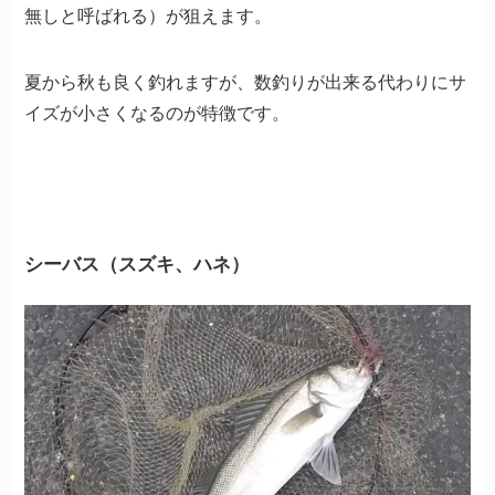
無しと呼ばれる）が狙えます。
夏から秋も良く釣れますが、数釣りが出来る代わりにサ
イズが小さくなるのが特徴です。
シーバス（スズキ、ハネ）