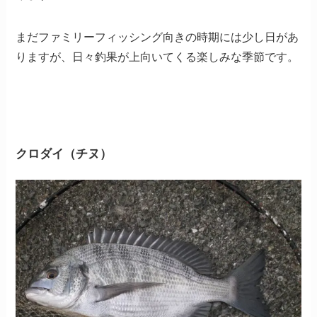
まだファミリーフィッシング向きの時期には少し日があ
りますが、日々釣果が上向いてくる楽しみな季節です。
クロダイ（チヌ）