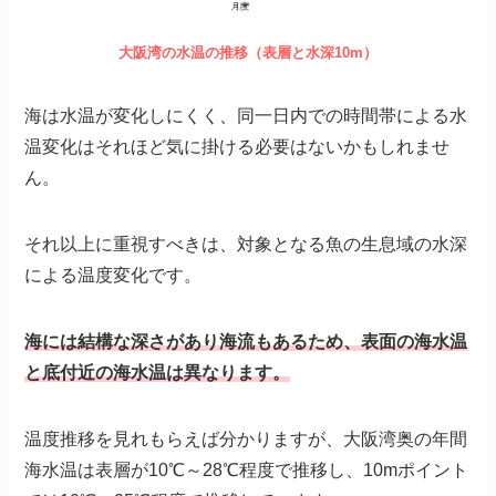
大阪湾の水温の推移（表層と水深10m）
海は水温が変化しにくく、同一日内での時間帯による水
温変化はそれほど気に掛ける必要はないかもしれませ
ん。
それ以上に重視すべきは、対象となる魚の生息域の水深
による温度変化です。
海には結構な深さがあり海流もあるため、表面の海水温
と底付近の海水温は異なります。
温度推移を見れもらえば分かりますが、大阪湾奥の年間
海水温は表層が10℃～28℃程度で推移し、10mポイント