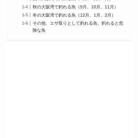
秋の大阪湾で釣れる魚（9月、10月、11月）
冬の大阪湾で釣れる魚（12月、1月、2月）
その他、エサ取りとして釣れる魚、釣れると危
険な魚