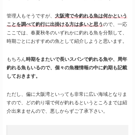
管理人もそうですが、
大阪湾で今釣れる魚は何かという
ことを調べて釣行に出掛ける方は多いと思う
ので、一応
ここでは、春夏秋冬のいずれかに釣れる魚を分類して、
時期ごとにおすすめの魚として紹介しようと思います。
もちろん
時期をまたいで長いスパンで釣れる魚や、周年
釣れる魚もいるので、個々の魚種情報の中に釣期も記載
しておきます。
ただし、偏に大阪湾といっても非常に広い海域となりま
すので、どの釣り場で何が釣れるというところまでは紹
介出来ませんので、悪しからずご了承下さい。