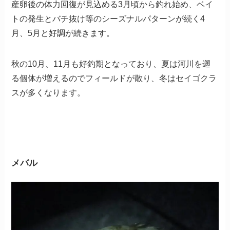
産卵後の体力回復が見込める3月頃から釣れ始め、ベイ
トの発生とバチ抜け等のシーズナルパターンが続く4
月、5月と好調が続きます。
秋の10月、11月も好釣期となっており、夏は河川を遡
る個体が増えるのでフィールドが散り、冬はセイゴクラ
スが多くなります。
メバル