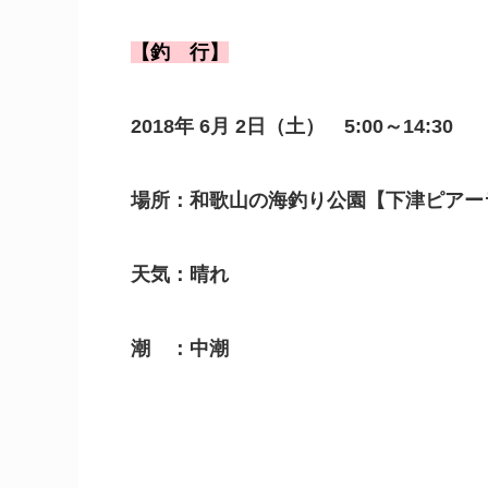
【釣 行】
2018年 6月 2日（土） 5:00～14:30
場所：和歌山の海釣り公園【下津ピアー
天気：晴れ
潮 ：中潮