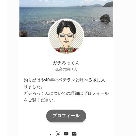
ガチろっくん
孤高の釣り人
釣り歴はや40年のベテランと呼べる域に入
りました。
ガチろっくんについての詳細はプロフィール
をご覧ください。
プロフィール