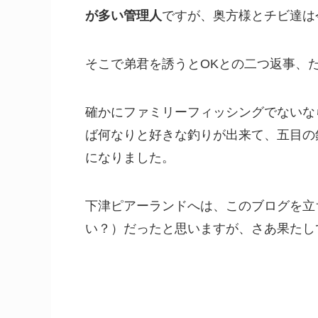
が多い管理人
ですが、奥方様とチビ達は
そこで弟君を誘うとOKとの二つ返事、
確かにファミリーフィッシングでないな
ば何なりと好きな釣りが出来て、五目の
になりました。
下津ピアーランドへは、このブログを立
い？）だったと思いますが、さあ果たし