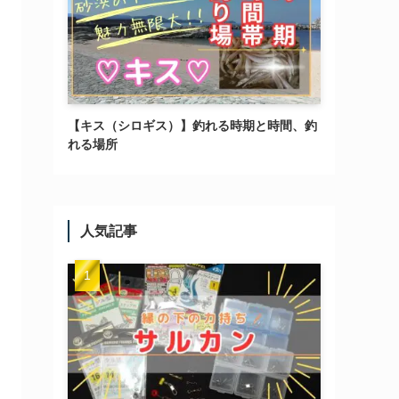
【キス（シロギス）】釣れる時期と時間、釣
れる場所
人気記事