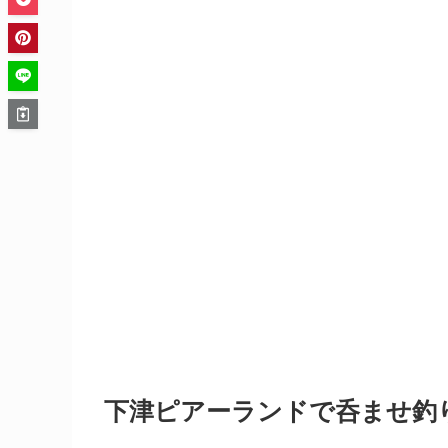
下津ピアーランドで呑ませ釣