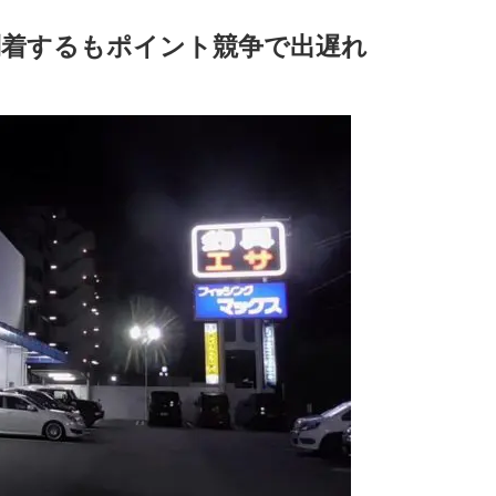
到着するもポイント競争で出遅れ