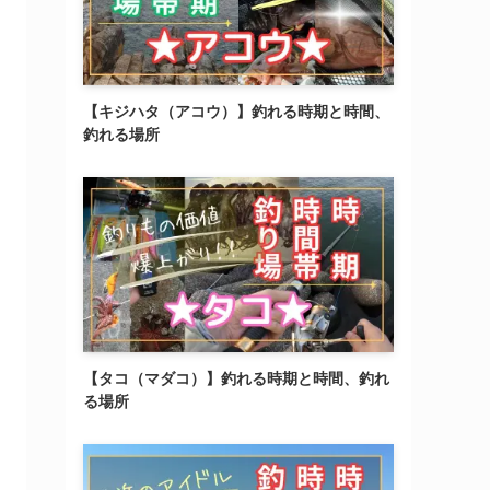
【キジハタ（アコウ）】釣れる時期と時間、
釣れる場所
【タコ（マダコ）】釣れる時期と時間、釣れ
る場所