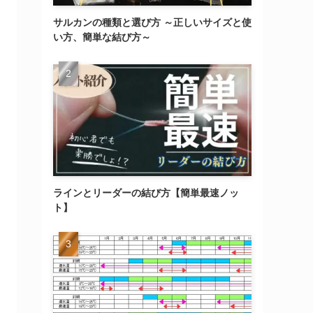
サルカンの種類と選び方 ～正しいサイズと使
い方、簡単な結び方～
ラインとリーダーの結び方【簡単最速ノッ
ト】