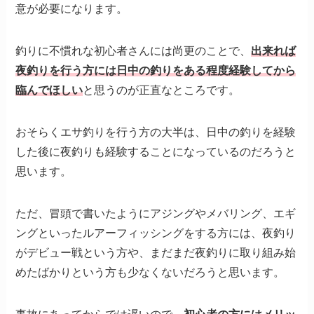
意が必要になります。
釣りに不慣れな初心者さんには尚更のことで、
出来れば
夜釣りを行う方には日中の釣りをある程度経験してから
臨んでほしい
と思うのが正直なところです。
おそらくエサ釣りを行う方の大半は、日中の釣りを経験
した後に夜釣りも経験することになっているのだろうと
思います。
ただ、冒頭で書いたようにアジングやメバリング、エギ
ングといったルアーフィッシングをする方には、夜釣り
がデビュー戦という方や、まだまだ夜釣りに取り組み始
めたばかりという方も少なくないだろうと思います。