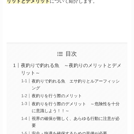
リットとデメリット
について紹介します。
目次
夜釣りで釣れる魚 ～夜釣りのメリットとデメ
リット～
夜釣りで釣れる魚 エサ釣りとルアーフィッシ
ング
夜釣りを行う際のメリット
夜釣りを行う際のデメリット ～危険性を十分
に意識しよう！！～
視界の確保が難しく、あらゆる行動に注意が必
要
安全・快適を確保するための装備が必要