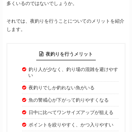
多くいるのではないでしょうか。
それでは、夜釣りを行うことについてのメリットを紹介
します。
夜釣りを行うメリット
釣り人が少なく、釣り場の混雑を避けやす
い
夜釣りでしか釣れない魚がいる
魚の警戒心が下がって釣りやすくなる
日中に比べてワンサイズアップが狙える
ポイントを絞りやすく、かつ入りやすい