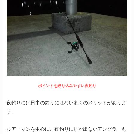
ポイントを絞り込みやすい夜釣り
夜釣りには日中の釣りにはない多くのメリットがありま
す。
ルアーマンを中心に、夜釣りにしか出ないアングラーも