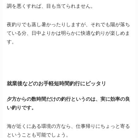
調を悪くすれば、目も当てられません。
夜釣りでも蒸し暑かったりしますが、それでも陽が落ち
ている分、日中よりかは明らかに快適な釣りが楽しめま
す。
就業後などのお手軽短時間釣行にピッタリ
夕方からの数時間だけの釣行というのは、実に効率の良
い釣りです。
海が近くにある環境の方なら、仕事帰りにちょっと寄る
ということも可能でしょう。