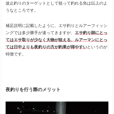
波止釣りのターゲットとして狙って釣れる魚は以上のよ
うなところです。
補足説明に記載したように、エサ釣りとルアーフィッシ
ングでは多少勝手が違ってきますが、
エサ釣り師にとっ
てはエサ取りが少なく大物が狙える、ルアーマンにとっ
ては日中よりも夜釣りの方が釣果が得やすい
というのが
特徴です。
夜釣りを行う際のメリット