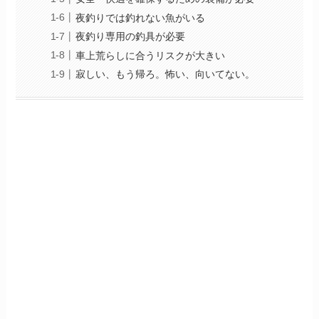
夜釣りでは釣れない魚がいる
夜釣り専用の釣具が必要
車上荒らしに合うリスクが大きい
寂しい、もう帰ろ。怖い、向いてない。