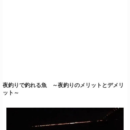
夜釣りで釣れる魚 ～夜釣りのメリットとデメリ
ット～