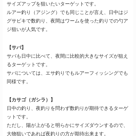
サイズアップを狙いたいターゲットです。
ルアー釣り（アジング）でも同じことが言え、日中はジ
グサビキで数釣り、夜間はワームを使った釣りでの勺ア
ジ狙いが人気です。
【サバ】
サバも日中に比べて、夜間に比較的大きなサイズが狙え
るターゲットです。
サバについては、エサ釣りでもルアーフィッシングでも
同様です。
【カサゴ（ガシラ）】
日中の釣り、夜釣りを問わず数釣りが期待できるターゲ
ットです。
ただし、陽が上がると明らかにサイズダウンするので、
大物狙いであれば夜釣りの方が期待出来ます。