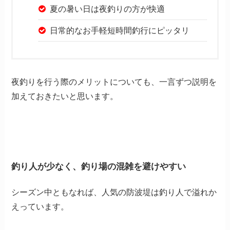
夏の暑い日は夜釣りの方が快適
日常的なお手軽短時間釣行にピッタリ
夜釣りを行う際のメリットについても、一言ずつ説明を
加えておきたいと思います。
釣り人が少なく、釣り場の混雑を避けやすい
シーズン中ともなれば、人気の防波堤は釣り人で溢れか
えっています。