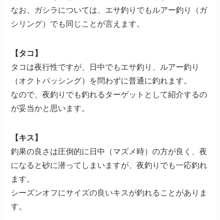
なお、ガシラについては、エサ釣りでもルアー釣り（ガ
シリング）でも同じことが言えます。
【タコ】
タコは夜行性ですが、日中でもエサ釣り、ルアー釣り
（オクトパッシング）を問わずに普通に釣れます。
なので、夜釣りでも釣れるターゲットとして紹介するの
が妥当かと思います。
【キス】
釣果の良さは圧倒的に日中（マズメ時）の方が良く、夜
になると砂に潜ってしまいますが、夜釣りでも一応釣れ
ます。
シーズンオフにサイズの良いキスが釣れることがありま
す。