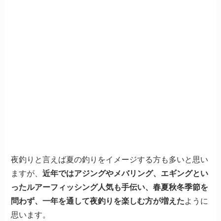
夜釣りと言えば夏の釣りをイメージする方も多いと思い
ますが、
近年ではアジングやメバリング、エギングとい
ったルアーフィッシング人気も手伝い、春夏秋冬季節を
問わず、一年を通して夜釣りを楽しむ方が増えた
ように
思います。