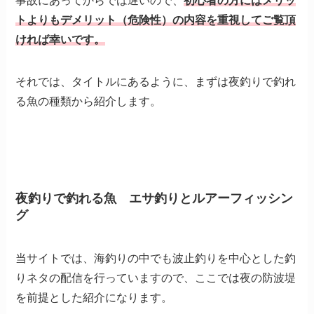
事故にあってからでは遅いので、
初心者の方にはメリッ
トよりもデメリット（危険性）の内容を重視してご覧頂
ければ幸いです。
それでは、タイトルにあるように、まずは夜釣りで釣れ
る魚の種類から紹介します。
夜釣りで釣れる魚 エサ釣りとルアーフィッシン
グ
当サイトでは、海釣りの中でも波止釣りを中心とした釣
りネタの配信を行っていますので、ここでは夜の防波堤
を前提とした紹介になります。