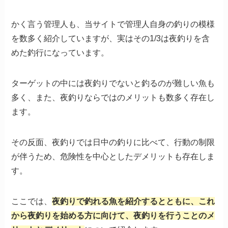
かく言う管理人も、当サイトで管理人自身の釣りの模様
を数多く紹介していますが、実はその1/3は夜釣りを含
めた釣行になっています。
ターゲットの中には夜釣りでないと釣るのが難しい魚も
多く、また、夜釣りならではのメリットも数多く存在し
ます。
その反面、夜釣りでは日中の釣りに比べて、行動の制限
が伴うため、危険性を中心としたデメリットも存在しま
す。
ここでは、
夜釣りで釣れる魚を紹介するとともに、これ
から夜釣りを始める方に向けて、夜釣りを行うことのメ