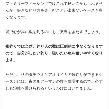
ファミリーフィッシングではこれで良いのかもしれませ
んが、好きな釣り方を楽しむことが出来ないケースも多
くなります。
警戒心が高い魚を釣るのにも、支障をきたすでしょう。
夜釣りでは当然、釣り人の数は圧倒的に少なくなります
ので、自分がしたい釣り、狙いたい魚を狙いやすくなり
ます。
ただし、秋のタチウオとアオリイカの数釣りができるシ
ーズンには、夜のルアーマンの数も倍増するので、必ず
しも混雑を避けられるというわけにはいきません。