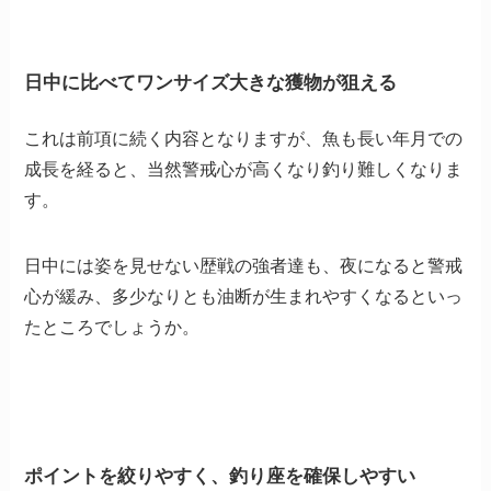
日中に比べてワンサイズ大きな獲物が狙える
これは前項に続く内容となりますが、魚も長い年月での
成長を経ると、当然警戒心が高くなり釣り難しくなりま
す。
日中には姿を見せない歴戦の強者達も、夜になると警戒
心が緩み、多少なりとも油断が生まれやすくなるといっ
たところでしょうか。
ポイントを絞りやすく、釣り座を確保しやすい