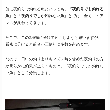
偏に夜釣りで釣れる魚といっても、
『夜釣りでも釣れる
魚』
と
『夜釣りでしか釣れない魚』
とでは、全くニュア
ンスが変わってきます。
そこで、この2種類に分けて紹介しようと思いますが、
厳密に分けると前者が圧倒的に多数を占めます。
なので、日中の釣りよりもマズメ時を含めた夜釣りの方
が明らかに釣果が上向くものは、『夜釣りでしか釣れな
い魚』として分類します。