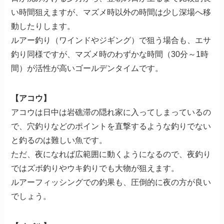
い時間狙えますが、マズメ時以外の時間は少し深場へ移
動したりします。
ルアー釣り（ワインドやジギング）で狙う場合も、エサ
釣り同様ですが、マズメ時のわずかな時間（30分～1時
間）が活性が高いゴールデンタイムです。
【アコウ】
アコウは日中は岩礁滞の隠れ家に入ってしまっているの
で、穴釣りなどのポイントを直撃するような釣りでない
と釣るのは難しい魚です。
ただ、夜になれば広範囲に動くようになるので、夜釣り
ではズボ釣りやウキ釣りでも大物が狙えます。
ルアーフィッシングでの釣果も、圧倒的に夜の方が良い
でしょう。