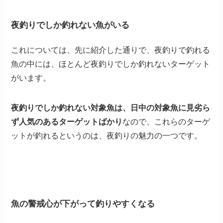
夜釣りでしか釣れない魚がいる
これについては、先に紹介した通りで、夜釣りで釣れる
魚の中には、ほとんど夜釣りでしか釣れないターゲット
がいます。
夜釣りでしか釣れない対象魚は、日中の対象魚に見劣ら
ず人気のあるターゲットばかり
なので、これらのターゲ
ットが釣れるというのは、夜釣りの魅力の一つです。
魚の警戒心が下がって釣りやすくなる