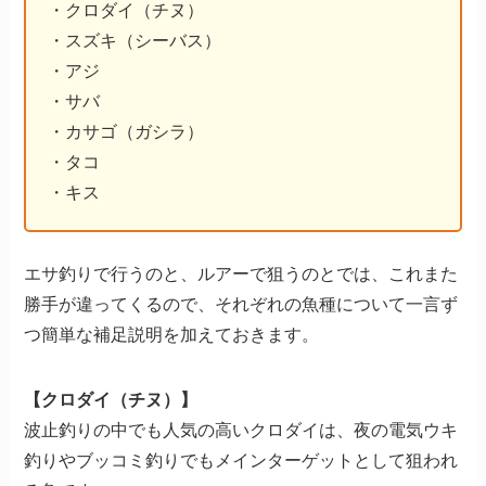
・クロダイ（チヌ）
・スズキ（シーバス）
・アジ
・サバ
・カサゴ（ガシラ）
・タコ
・キス
エサ釣りで行うのと、ルアーで狙うのとでは、これまた
勝手が違ってくるので、それぞれの魚種について一言ず
つ簡単な補足説明を加えておきます。
【クロダイ（チヌ）】
波止釣りの中でも人気の高いクロダイは、夜の電気ウキ
釣りやブッコミ釣りでもメインターゲットとして狙われ