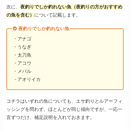
次に、
夜釣りでしか釣れない魚（夜釣りの方がおすすめ
の魚を含む）
について記載します。
夜釣りでしか釣れない魚
・アナゴ
・うなぎ
・太刀魚
・アコウ
・メバル
・アオリイカ
コチラはいずれの魚についても、エサ釣りとルアーフィ
ッシングを問わず、ほとんどが同じ傾向ですが、一応一
言ずつだけ、補足説明を入れておきます。