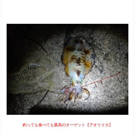
釣っても食べても最高のターゲット【アオリイカ】