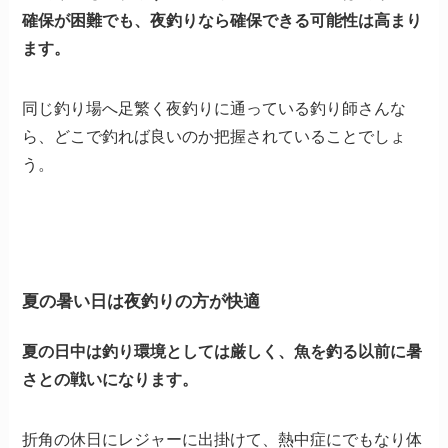
確保が困難でも、夜釣りなら確保できる可能性は高まり
ます。
同じ釣り場へ足繁く夜釣りに通っている釣り師さんな
ら、どこで釣れば良いのか把握されていることでしょ
う。
夏の暑い日は夜釣りの方が快適
夏の日中は釣り環境としては厳しく、魚を釣る以前に暑
さとの戦いになります。
折角の休日にレジャーに出掛けて、熱中症にでもなり体