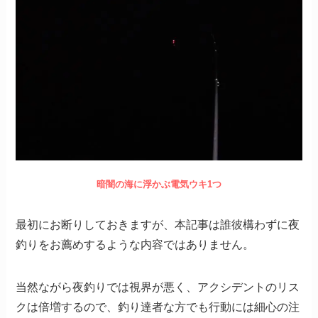
暗闇の海に浮かぶ電気ウキ1つ
最初にお断りしておきますが、本記事は誰彼構わずに夜
釣りをお薦めするような内容ではありません。
当然ながら夜釣りでは視界が悪く、アクシデントのリス
クは倍増するので、釣り達者な方でも行動には細心の注