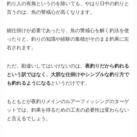
釣り人の有無というのを除いても、やはり日中の釣りと
言うのは、魚の警戒心が高くなります。
細仕掛けが必要であったり、魚の警戒心を解く釣法を使
ったりと、釣りの知識や経験の集積がそのまま釣果に左
右されます。
ただ、勘違いしてはいけないのは、
夜釣りだから釣れる
という訳ではなく、大胆な仕掛けやシンプルな釣り方で
も釣れるようになる
というだけです。
もともとが夜釣りメインのルアーフィッシングのターゲ
ットでは、釣果を得るための工夫の必要性は変わらない
と言えるでしょう。