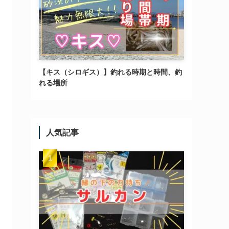
【キス（シロギス）】釣れる時期と時間、釣
れる場所
人気記事