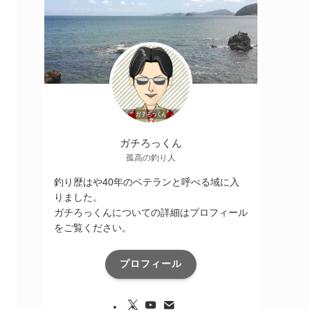
ガチろっくん
孤高の釣り人
釣り歴はや40年のベテランと呼べる域に入
りました。
ガチろっくんについての詳細はプロフィール
をご覧ください。
プロフィール