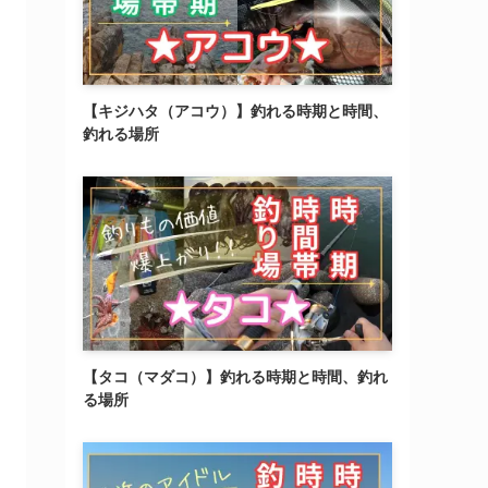
【キジハタ（アコウ）】釣れる時期と時間、
釣れる場所
【タコ（マダコ）】釣れる時期と時間、釣れ
る場所