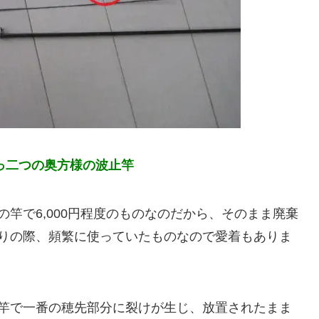
っ二つの奥方様の波止竿
竿で6,000円程度のものなのだから、そのまま廃棄
りの際、頻繁に使っていたものなので愛着もありま
竿で一番の穂先部分に裂けが生じ、放置されたまま