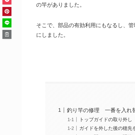
の竿がありました。
そこで、部品の有効利用にもなるし、管
にしました。
釣り竿の修理 一番を入れ
トップガイドの取り外し
ガイドを外した後の穂先