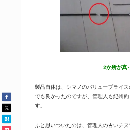
2か所が真
製品自体は、シマノのバリュープライスの
でも良かったのですが、管理人も紀州釣
す。
ふと思いついたのは、管理人の古いチヌ