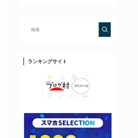
ランキングサイト