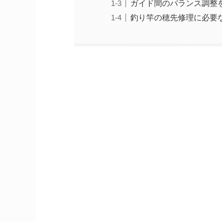
ガイド間のバランス調整
釣り竿の穂先修理に必要