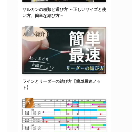
サルカンの種類と選び方 ～正しいサイズと使
い方、簡単な結び方～
ラインとリーダーの結び方【簡単最速ノッ
ト】