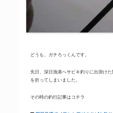
どうも、ガチろっくんです。
先日、深日漁港へサビキ釣りに出掛けた
を折ってしまいました。
その時の釣行記事はコチラ