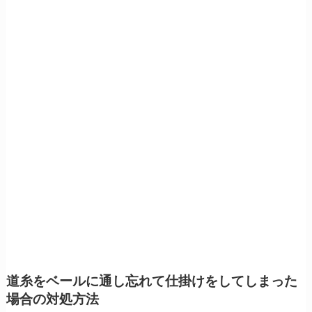
道糸をベールに通し忘れて仕掛けをしてしまった
場合の対処方法