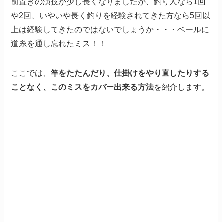
前置きの演技が少し長くなりましたが、釣り人なら1回
や2回、いやいや長く釣りを経験されてきた方なら5回以
上は経験してきたのではないでしょうか・・・ベールに
道糸を通し忘れたミス！！
ここでは、
竿をたたんだり、仕掛けをやり直したりする
ことなく、このミスをカバー出来る方法
を紹介します。