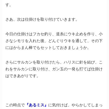
す。
さあ、次は仕掛けを取り付けていきます。
今日の仕掛けはフカセ釣り、道糸にウキ止めを作り、小
さなシモリを入れた後、どんぐりウキを通して、その下
にはからまん棒でもセットしておきましょうか。
さらにサルカンを取り付けたら、ハリスに針を結び、こ
れをサルカンに取り付け、ガン玉の一発も打てば仕掛け
はできあがりです。
この時点で
『あるミス』
に気付けば、やらかしてしまっ