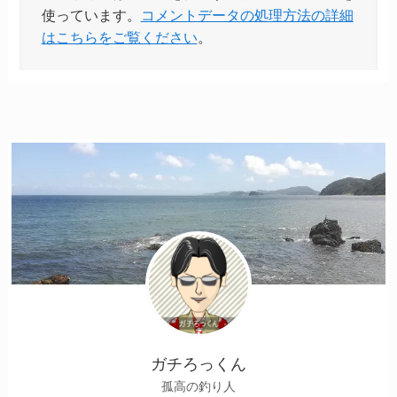
使っています。
コメントデータの処理方法の詳細
はこちらをご覧ください
。
ガチろっくん
孤高の釣り人