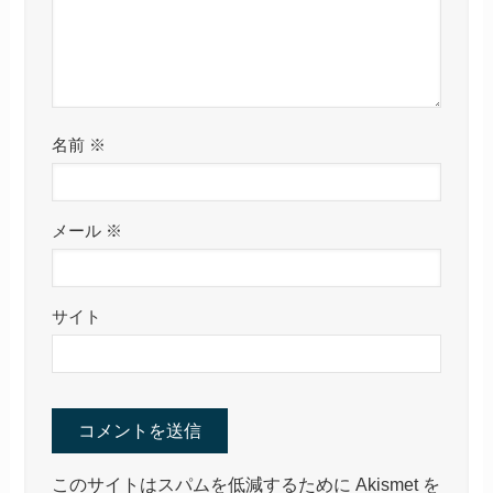
名前
※
メール
※
サイト
このサイトはスパムを低減するために Akismet を