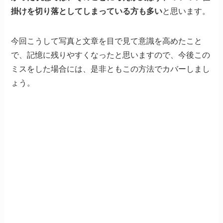
掛けを切り落としてしまっている方も多い
と思います。
今回こうして写真と文章を目で見て意識を高めたこと
で、記憶に残りやすくなったと思いますので、今後この
ミスをした場合には、是非ともこの方法でカバーしまし
ょう。