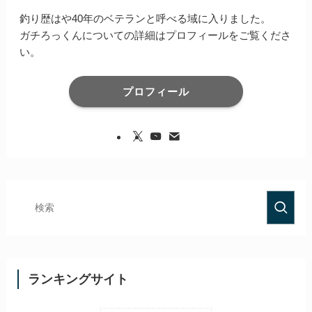
釣り歴はや40年のベテランと呼べる域に入りました。
ガチろっくんについての詳細はプロフィールをご覧くださ
い。
プロフィール
ランキングサイト