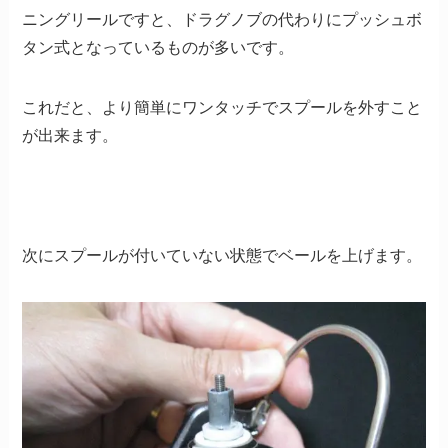
ニングリールですと、ドラグノブの代わりにプッシュボ
タン式となっているものが多いです。
これだと、より簡単にワンタッチでスプールを外すこと
が出来ます。
次にスプールが付いていない状態でベールを上げます。