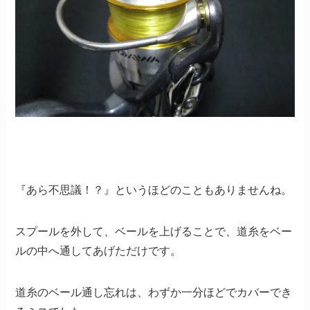
『あら不思議！？』というほどのこともありませんね。
スプールを外して、ベールを上げることで、道糸をベー
ルの中へ通してあげただけです。
道糸のベール通し忘れは、わずか一分ほどでカバーでき