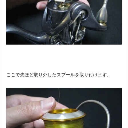
ここで先ほど取り外したスプールを取り付けます。