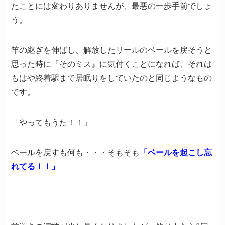
たことには変わりありませんが、最悪の一歩手前でしょ
う。
竿の継ぎを伸ばし、解放したリールのベールを戻そうと
思った時に『そのミス』に気付くことになれば、それは
もはや終着駅まで居眠りをしていたのと同じようなもの
です。
「やってもうた！！」
ベールを戻すも何も・・・そもそも
「ベールを起こし忘
れてる！！」