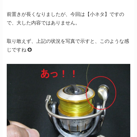
前置きが長くなりましたが、今回は【小ネタ】ですの
で、大した内容ではありません。
取り敢えず、上記の状況を写真で示すと、このような感
じですね