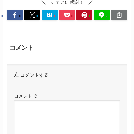
シェアに感謝！
コメント
コメントする
コメント
※