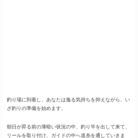
釣り場に到着し、あなたは逸る気持ちを抑えながら、い
ざ釣りの準備を始めます。
朝日が昇る前の薄暗い状況の中、釣り竿を出して来て、
リールを取り付け、ガイドの中へ道糸を通していきま