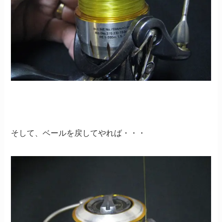
そして、ベールを戻してやれば・・・