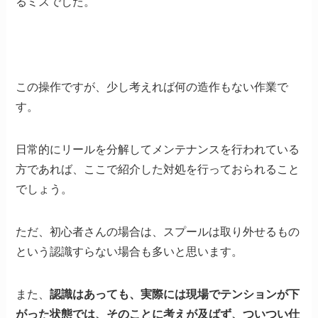
るミスでした。
この操作ですが、少し考えれば何の造作もない作業で
す。
日常的にリールを分解してメンテナンスを行われている
方であれば、ここで紹介した対処を行っておられること
でしょう。
ただ、初心者さんの場合は、スプールは取り外せるもの
という認識すらない場合も多いと思います。
また、
認識はあっても、実際には現場でテンションが下
がった状態では、そのことに考えが及ばず、ついつい仕