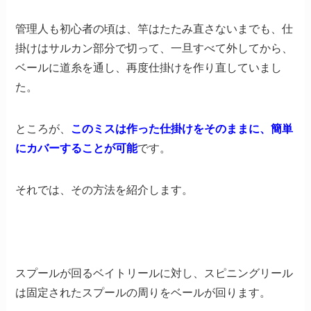
管理人も初心者の頃は、竿はたたみ直さないまでも、仕
掛けはサルカン部分で切って、一旦すべて外してから、
ベールに道糸を通し、再度仕掛けを作り直していまし
た。
ところが、
このミスは作った仕掛けをそのままに、簡単
にカバーすることが可能
です。
それでは、その方法を紹介します。
スプールが回るベイトリールに対し、スピニングリール
は固定されたスプールの周りをベールが回ります。