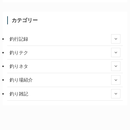
カテゴリー
釣行記録
釣りテク
釣りネタ
釣り場紹介
釣り雑記