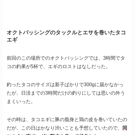
オクトパッシングのタックルとエサを巻いたタコ
エギ
前回のこの場所でのオクトパッシングでは、3時間でタ
コの釣果が5杯で、エギのロストはなしだった。
釣ったタコのサイズは新子ばかりで300gに届かなかっ
たが、日没までの3時間だけの釣りにしては思いの外う
まくいった。
その時は、タコエギに豚の脂身と鶏の皮を巻いていたの
だが、この日はかなり渋いことも予想していたので、
同