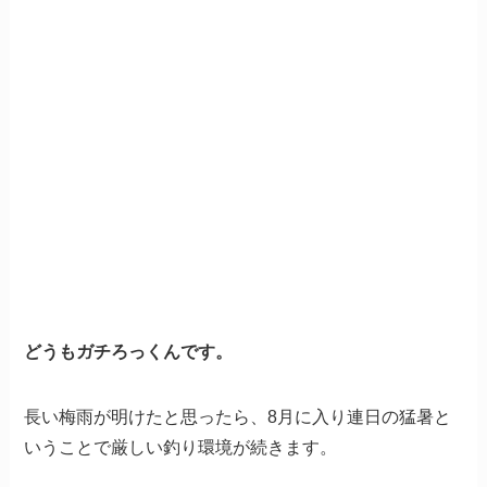
どうもガチろっくんです。
長い梅雨が明けたと思ったら、8月に入り連日の猛暑と
いうことで厳しい釣り環境が続きます。