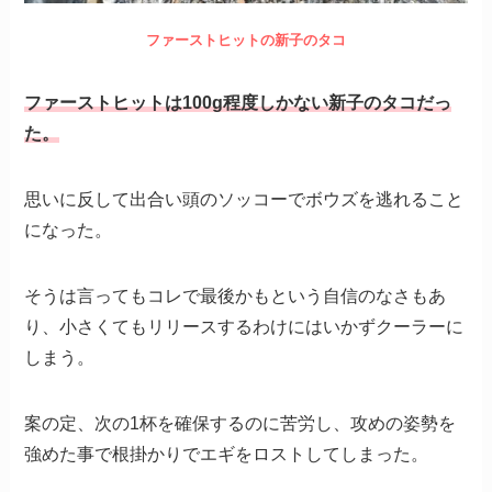
ファーストヒットの新子のタコ
ファーストヒットは100g程度しかない新子のタコだっ
た。
思いに反して出合い頭のソッコーでボウズを逃れること
になった。
そうは言ってもコレで最後かもという自信のなさもあ
り、小さくてもリリースするわけにはいかずクーラーに
しまう。
案の定、次の1杯を確保するのに苦労し、攻めの姿勢を
強めた事で根掛かりでエギをロストしてしまった。