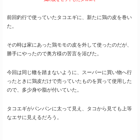
前回釣行で使っていたタコエギに、新たに鶏の皮を巻い
た。
その時は家にあった鶏モモの皮を外して使ったのだが、
勝手にやったので奥方様の苦言を浴びた。
今回は同じ轍を踏まないように、スーパーに買い物へ行
ったときに鶏皮だけで売っていたものを買って使用した
ので、多少身や脂が付いていた。
タコエギがパンパンに太って見え、タコから見ても上等
なエサに見えるだろう。