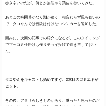
巻き辛いのだが、何とか無理やり鶏皮を巻いてみた。
あとこの時間帯かなり潮が速く、相変わらず風も強いの
で、タコやんでは普段は付けないシンカーを追加した。
因みに、次回の記事での紹介になるが、このタイミング
でブッコミ仕掛けも作りチョイ投げで置き竿しておい
た。
タコやんをキャストし始めてすぐ、2本目のゴミエギが
ヒット。
その後、アタリらしきものがあり、乗ったと思ったのだ