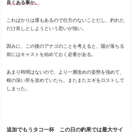
良くある事か。
こればかりは運もあるので仕方のないことだし、釣れた
だけ良しとしようという思いが強い。
因みに、この後のアナゴのことを考えると、陽が落ちる
前にはキャストを始めておく必要がある。
あまり時間はないので、より一層攻めの姿勢を強めて、
根の深い所を攻めていたら、またまたエギをロストして
しまった。
追加でもうタコ一杯 この日の釣果では最大サイ