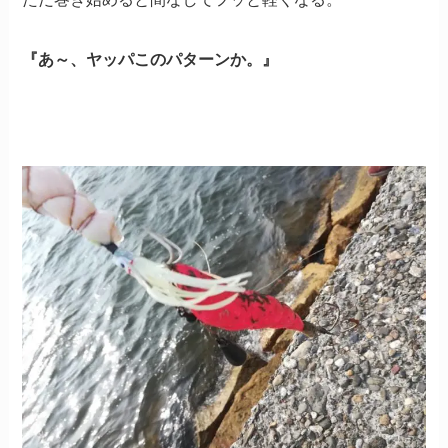
『あ～、ヤッパこのパターンか。』