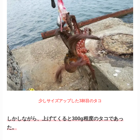
少しサイズアップした3杯目のタコ
しかしながら、上げてくると300g程度のタコであっ
た。