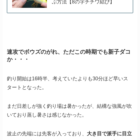
ぶ方法【8の字チチワ結び】
速攻でボウズのがれ、ただこの時期でも新子ダコ
か・・・
釣り開始は16時半、考えていたよりも30分ほど早いス
タートとなった。
まだ日差しが強く釣り場は暑かったが、結構な強風が吹
いており蒸し暑さは感じなかった。
波止の先端には先客が入っており、
大き目で派手に目立