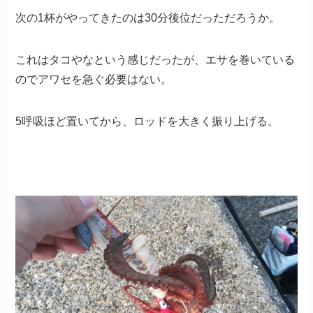
次の1杯がやってきたのは30分後位だっただろうか。
これはタコやなという感じだったが、エサを巻いている
のでアワセを急ぐ必要はない。
5呼吸ほど置いてから、ロッドを大きく振り上げる。