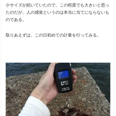
小サイズが続いていたので、この程度でも大きいと思っ
たのだが、人の感覚というのは本当に当てにならないも
のである。
取りあえずは、この日初めての計量を行ってみる。