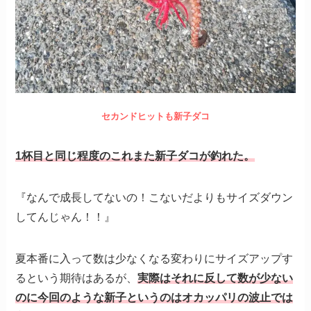
セカンドヒットも新子ダコ
1杯目と同じ程度のこれまた新子ダコが釣れた
。
『なんで成長してないの！こないだよりもサイズダウン
してんじゃん！！』
夏本番に入って数は少なくなる変わりにサイズアップす
るという期待はあるが、
実際はそれに反して数が少ない
のに今回のような新子というのはオカッパリの波止では