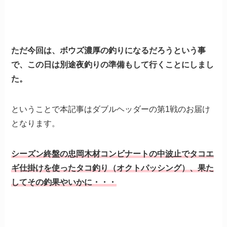
ただ今回は、ボウズ濃厚の釣りになるだろうという事
で、この日は別途夜釣りの準備もして行くことにしまし
た。
ということで本記事はダブルヘッダーの第1戦のお届け
となります。
シーズン終盤の忠岡木材コンビナートの中波止でタコエ
ギ仕掛けを使ったタコ釣り（オクトパッシング）、果た
してその釣果やいかに・・・