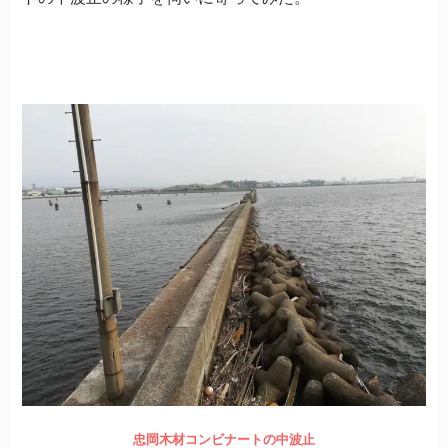
忠岡木材コンビナートの中波止