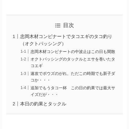
目次
忠岡木材コンビナートでタコエギのタコ釣り
（オクトパッシング）
忠岡木材コンビナートの中波止はこの日も閑散
オクトパッシングのタックルとエサを巻いたタ
コエギ
速攻でボウズのがれ、ただこの時期でも新子ダ
コか・・・
追加でもうタコ一杯 この日の釣果では最大サ
イズだが・・・
本日の釣果とタックル