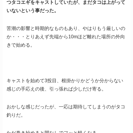
つタコエギをキャストしていたが、まだタコは上がって
いないという事だった。
苦潮の影響と時期的なものもあり、やはりもう厳しいの
か・・・とりあえず先端から10mほど離れた場所の外向
きで始める。
キャストを始めて3投目、根掛かりかどうか分からない
感じの手応えの後、引っ張れば少しだけ寄る。
おかしな感じだったが、一応は期待してしまうのがタコ
釣りだ。
ただ巻き始めると間なしでフッと軽くなる。