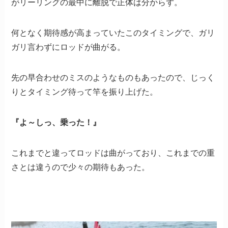
がリーリングの最中に離脱で正体は分からず。
何となく期待感が高まっていたこのタイミングで、ガリ
ガリ言わずにロッドが曲がる。
先の早合わせのミスのようなものもあったので、じっく
りとタイミング待って竿を振り上げた。
『よ～しっ、乗った！』
これまでと違ってロッドは曲がっており、これまでの重
さとは違うので少々の期待もあった。