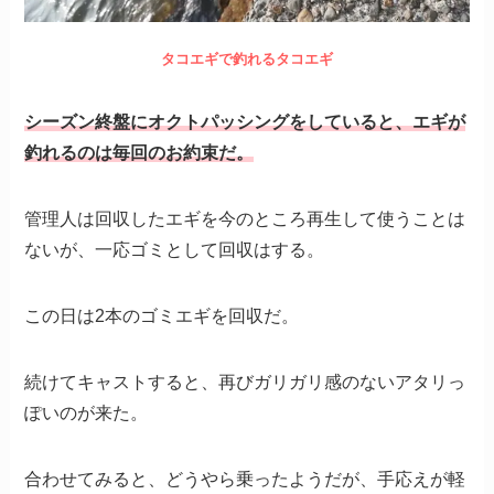
タコエギで釣れるタコエギ
シーズン終盤にオクトパッシングをしていると、エギが
釣れるのは毎回のお約束だ。
管理人は回収したエギを今のところ再生して使うことは
ないが、一応ゴミとして回収はする。
この日は2本のゴミエギを回収だ。
続けてキャストすると、再びガリガリ感のないアタリっ
ぽいのが来た。
合わせてみると、どうやら乗ったようだが、手応えが軽